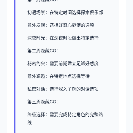
初遇场景：在特定时间选择探索俱乐部
意外发现：选择好奇心驱使的选项
深夜时光：在深夜时段做出特定选择
第二周隐藏CG：
秘密约会：需要前期建立足够好感度
意外邂逅：在特定地点选择等待
私密对话：选择深入了解的对话选项
第三周隐藏CG：
终极选择：需要完成特定角色的完整路
线