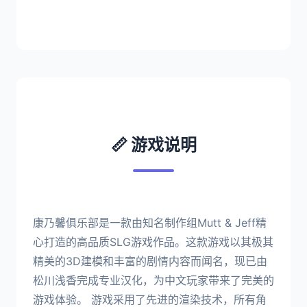
📏 游戏说明
康乃馨俱乐部是一款由知名制作组Mutt & Jeff精
心打造的高品质SLG游戏作品。这款游戏以其极其
精美的3D建模和丰富的剧情内容而闻名，现已由
松川浅香完成专业汉化，为中文玩家带来了完美的
游戏体验。 游戏采用了先进的渲染技术，所有角