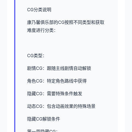
CG分类说明
康乃馨俱乐部的CG按照不同类型和获取
难度进行分类：
CG类型：
剧情CG：跟随主线剧情自动解锁
角色CG：特定角色路线中获得
隐藏CG：需要特殊条件触发
动态CG：包含动画效果的特殊场景
隐藏CG解锁条件
第一周隐藏CG：