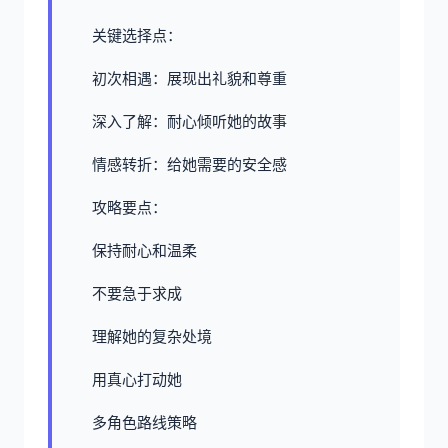
关键选择点：
初次相遇：展现出礼貌和尊重
深入了解：耐心倾听她的故事
情感转折：给她需要的安全感
攻略要点：
保持耐心和温柔
不要急于求成
理解她的复杂处境
用真心打动她
多角色路线策略