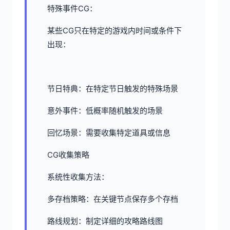
特殊事件CG：
某些CG只在特定的游戏内时间或条件下
出现：
节日特典：在特定节日触发的特殊场景
意外事件：低概率随机触发的场景
回忆场景：需要收集特定道具或信息
CG收集策略
系统性收集方法：
多存档策略：在关键节点保存多个存档
路线规划：制定详细的攻略路线图