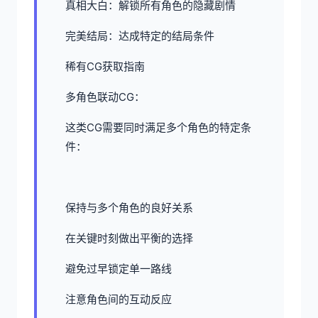
真相大白：解锁所有角色的隐藏剧情
完美结局：达成特定的结局条件
稀有CG获取指南
多角色联动CG：
这类CG需要同时满足多个角色的特定条
件：
保持与多个角色的良好关系
在关键时刻做出平衡的选择
避免过早锁定单一路线
注意角色间的互动反应