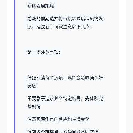
初期发展策略
游戏的前期选择将直接影响后续剧情发
展，建议新手玩家注意以下几点：
第一周注意事项：
仔细阅读每个选项，选择会影响角色好
感度
不要急于追求某个特定结局，先体验完
整剧情
注意观察角色的反应和表情变化
保存多个存档点，方便回顾不同选择