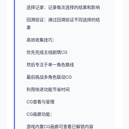
选择记录：记录每次选择的结果和影响
回溯验证：通过回溯验证不同选择的结
果
高效收集技巧：
优先完成主线剧情CG
然后专注于单一角色路线
最后挑战多角色联动CG
利用快进功能节省时间
CG查看与管理
CG画廊功能：
游戏内置CG画廊可查看已解锁内容