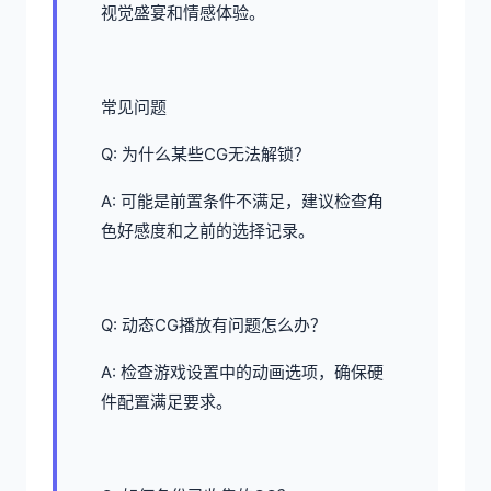
视觉盛宴和情感体验。
常见问题
Q: 为什么某些CG无法解锁？
A: 可能是前置条件不满足，建议检查角
色好感度和之前的选择记录。
Q: 动态CG播放有问题怎么办？
A: 检查游戏设置中的动画选项，确保硬
件配置满足要求。