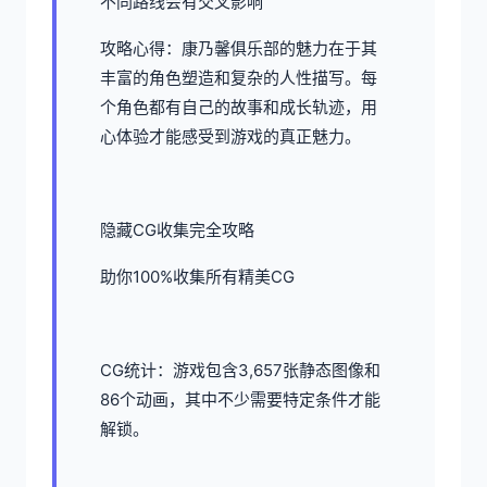
不同路线会有交叉影响
攻略心得：康乃馨俱乐部的魅力在于其
丰富的角色塑造和复杂的人性描写。每
个角色都有自己的故事和成长轨迹，用
心体验才能感受到游戏的真正魅力。
隐藏CG收集完全攻略
助你100%收集所有精美CG
CG统计：游戏包含3,657张静态图像和
86个动画，其中不少需要特定条件才能
解锁。