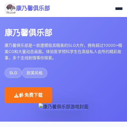
康乃馨俱乐部
康乃馨俱乐部
康乃馨俱乐部是一款建模极其精美的SLG大作，拥有超过10000+精
美CG和大量动态画面。体验医学预科学生在高级私人会所的精彩故
事，多个支线剧情等你探索。
SLG
欧美风格
📹 免费下载