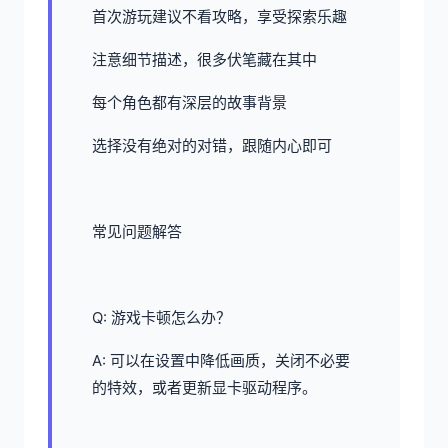
首次游玩建议不看攻略，享受探索乐趣
注意细节描述，很多伏笔藏在其中
每个角色都有深层的故事背景
选择没有绝对的对错，跟随内心即可
常见问题解答
Q: 游戏卡顿怎么办？
A: 可以在设置中降低画质，关闭不必要
的特效，或者更新显卡驱动程序。