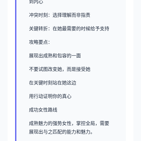
到内心
冲突时刻：选择理解而非指责
关键转折：在她最需要的时候给予支持
攻略要点：
展现出成熟和包容的一面
不要试图改变她，而是接受她
在关键时刻站在她这边
用行动证明你的真心
成功女性路线
成熟魅力的强势女性，掌控全局，需要
展现出与之匹配的能力和魅力。