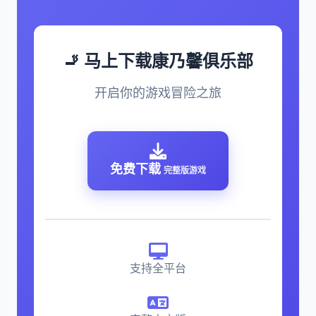
🚬 马上下载康乃馨俱乐部
开启你的游戏冒险之旅
免费下载
完整版游戏
支持全平台