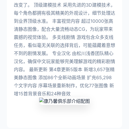
改变了。 顶级建模技术 采用先进的3D建模技术，
每个角色都拥有极其精美的外观设计，细节处理达
到业界顶级水准。 丰富视觉内容 超过10000张高
清静态图像，配合大量流畅动态CG，为玩家带来
震撼的视觉体验。 多支线剧情 游戏包含众多支线
任务，看似毫无关联的选择背后，可能蕴藏着意想
不到的剧情发展。 专业汉化 由松川浅香团队精心
汉化，确保中文玩家能够完美理解游戏的精彩剧情
内容。 最新更新 第4章更新5版本 新增3,657张精
美静态图像 添加86个全新动画场景 扩充65,298
个文字内容 序幕场景重新制作，优化77张图像 新
增15首背景音乐和24种音效