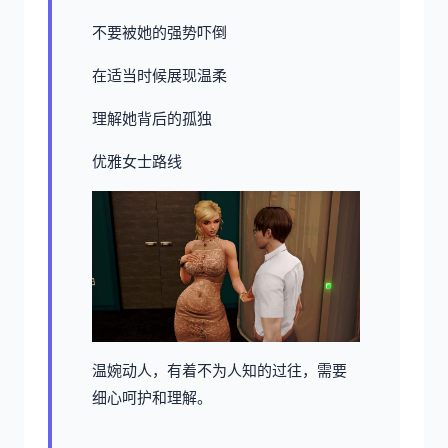
不要被她的强势吓倒
在适当时候展现温柔
理解她背后的孤独
优雅女士路线
温婉动人，有着不为人知的过往，需要
细心呵护和理解。