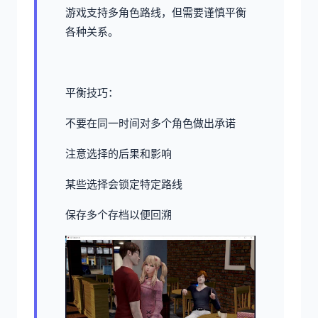
游戏支持多角色路线，但需要谨慎平衡
各种关系。
平衡技巧：
不要在同一时间对多个角色做出承诺
注意选择的后果和影响
某些选择会锁定特定路线
保存多个存档以便回溯