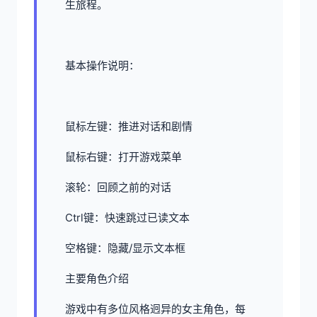
生旅程。
基本操作说明：
鼠标左键：推进对话和剧情
鼠标右键：打开游戏菜单
滚轮：回顾之前的对话
Ctrl键：快速跳过已读文本
空格键：隐藏/显示文本框
主要角色介绍
游戏中有多位风格迥异的女主角色，每