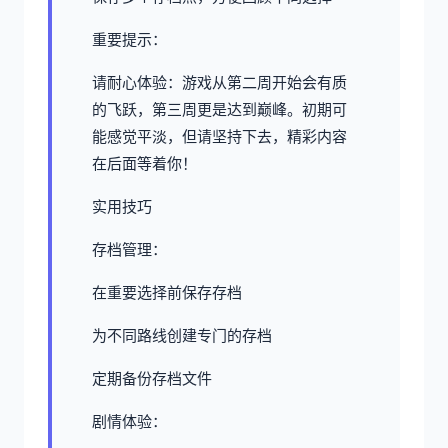
重要提示：
请耐心体验：游戏从第二周开始会有质
的飞跃，第三周更是达到巅峰。初期可
能感觉平淡，但请坚持下去，精彩内容
在后面等着你！
实用技巧
存档管理：
在重要选择前保存存档
为不同路线创建专门的存档
定期备份存档文件
剧情体验：