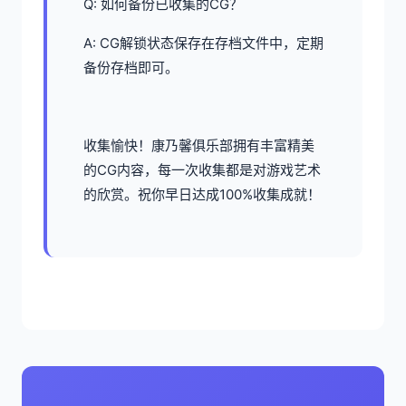
Q: 如何备份已收集的CG？
A: CG解锁状态保存在存档文件中，定期
备份存档即可。
收集愉快！康乃馨俱乐部拥有丰富精美
的CG内容，每一次收集都是对游戏艺术
的欣赏。祝你早日达成100%收集成就！