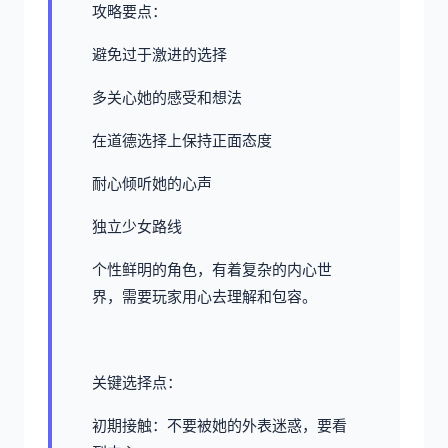
攻略要点：
避免过于激进的选择
多关心她的感受和想法
在道德选择上保持正面态度
耐心倾听她的心声
独立少女路线
个性鲜明的角色，有着复杂的内心世
界，需要玩家用心去理解和包容。
关键选择点：
初期接触：不要被她的外表迷惑，要看