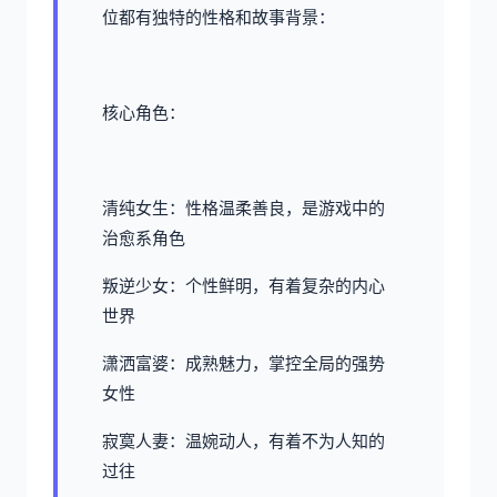
位都有独特的性格和故事背景：
核心角色：
清纯女生：性格温柔善良，是游戏中的
治愈系角色
叛逆少女：个性鲜明，有着复杂的内心
世界
潇洒富婆：成熟魅力，掌控全局的强势
女性
寂寞人妻：温婉动人，有着不为人知的
过往