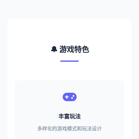
🔔 游戏特色
丰富玩法
多样化的游戏模式和玩法设计