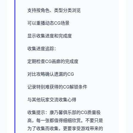
支持按角色、类型分类浏览
可以重播动态CG场景
显示收集进度和完成度
收集进度追踪：
定期检查CG画廊的完成度
对比攻略确认遗漏的CG
记录特别难获得的CG解锁条件
与其他玩家交流收集心得
收集提示：康乃馨俱乐部的CG质量极
高，每一张都值得细细欣赏。不要只是
为了收集而收集，更要享受游戏带来的