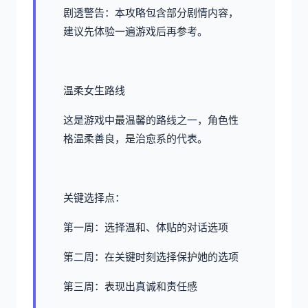
剧透警告：本攻略包含部分剧情内容，
建议先体验一遍游戏后再参考。
温柔女生路线
这是游戏中最温馨的路线之一，角色性
格温柔善良，是治愈系的代表。
关键选择点：
第一周：选择温和、体贴的对话选项
第二周：在关键时刻选择保护她的选项
第三周：表现出真诚和责任感