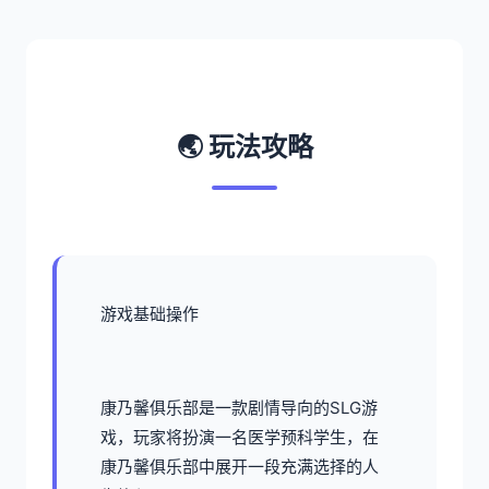
🌏 玩法攻略
游戏基础操作
康乃馨俱乐部是一款剧情导向的SLG游
戏，玩家将扮演一名医学预科学生，在
康乃馨俱乐部中展开一段充满选择的人