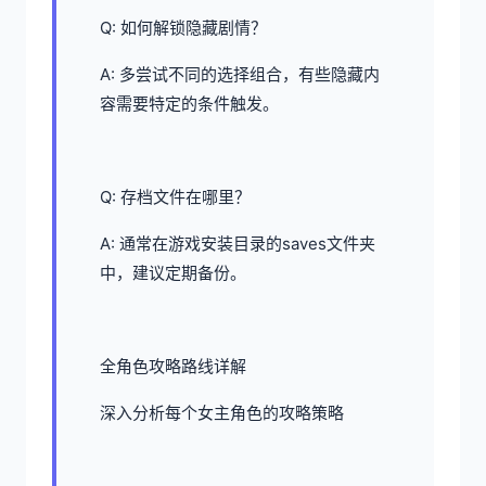
Q: 如何解锁隐藏剧情？
A: 多尝试不同的选择组合，有些隐藏内
容需要特定的条件触发。
Q: 存档文件在哪里？
A: 通常在游戏安装目录的saves文件夹
中，建议定期备份。
全角色攻略路线详解
深入分析每个女主角色的攻略策略