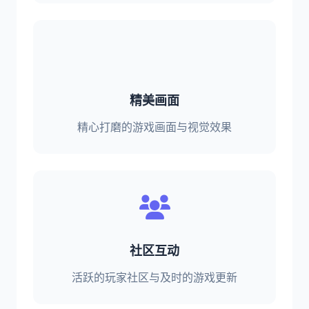
精美画面
精心打磨的游戏画面与视觉效果
社区互动
活跃的玩家社区与及时的游戏更新