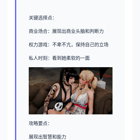
关键选择点：
商业场合：展现出商业头脑和判断力
权力游戏：不卑不亢，保持自己的立场
私人时刻：看到她柔软的一面
攻略要点：
展现出智慧和能力