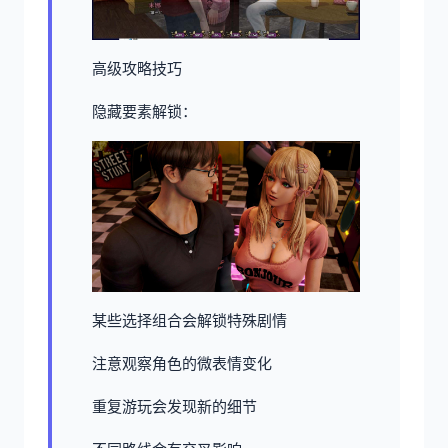
高级攻略技巧
隐藏要素解锁：
某些选择组合会解锁特殊剧情
注意观察角色的微表情变化
重复游玩会发现新的细节