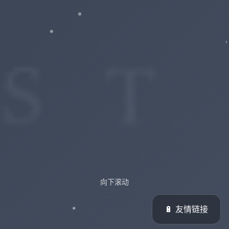
向下滚动
🔋 友情链接