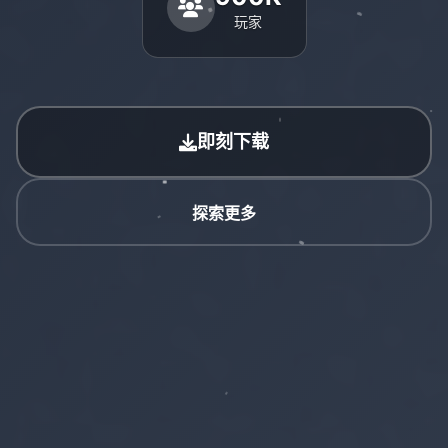
玩家
即刻下载
探索更多