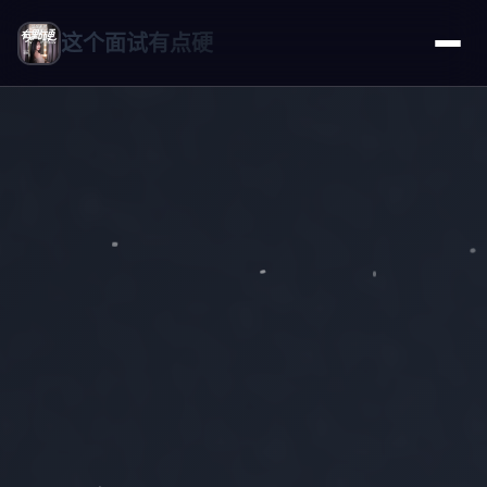
这个面试有点硬