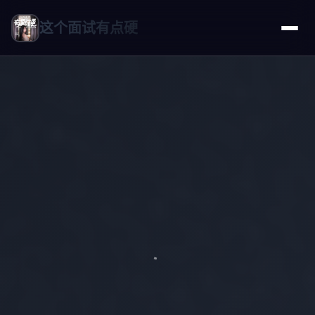
这个面试有点硬