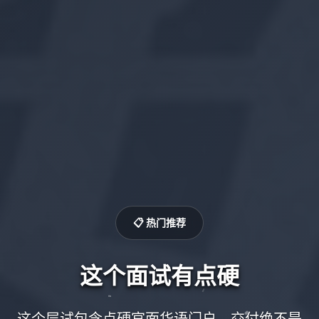
📋 热门推荐
这个面试有点硬