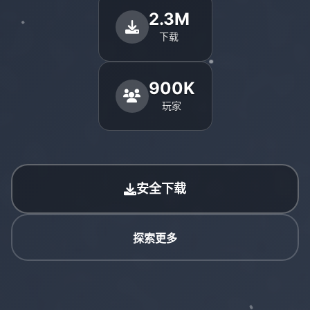
2.3M
下载
900K
玩家
安全下载
探索更多