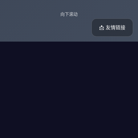
向下滚动
📩 友情链接