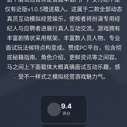
仅有近版v1.0.5赠送载入。这属于二款全部动态
真员互动模拟经营娱乐，使按者将扮演专用经
纪人与应聘者进展行真人互动交流。游戏拥有
丰富剧情状采用框架、丰富数人员人物、专业
面试玩法候特点构变成。赞成PC平台，包含彻
底秘籍指南、角色介绍、更鲜资讯等之间容。
马之间上下面载体大概真确面试互动乐趣，感
受不一样式之模拟经营游戏魅力气。
9.4
评分