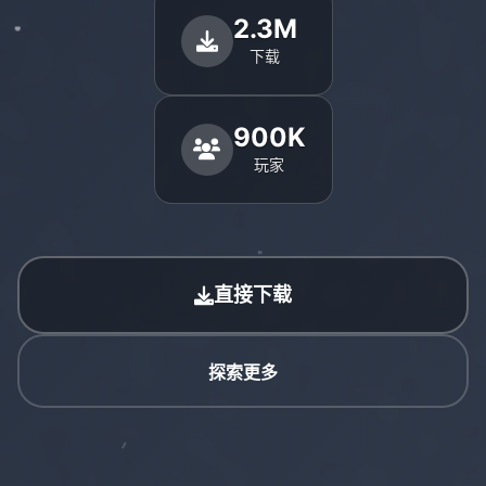
2.3M
下载
900K
玩家
直接下载
探索更多