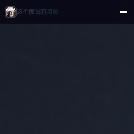
这个面试有点硬