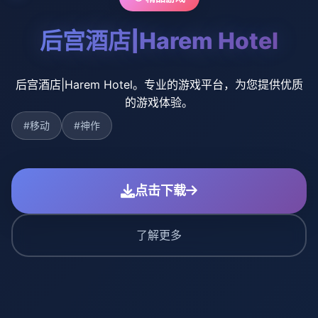
后宫酒店|Harem Hotel
后宫酒店|Harem Hotel。专业的游戏平台，为您提供优质
的游戏体验。
#移动
#神作
点击下载
了解更多