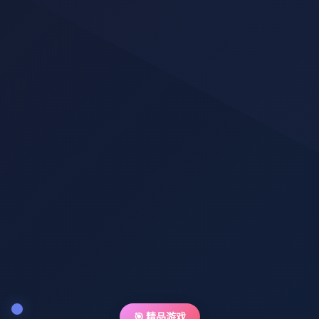
🎯 精品游戏