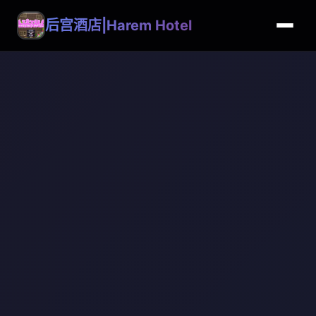
后宫酒店|Harem Hotel